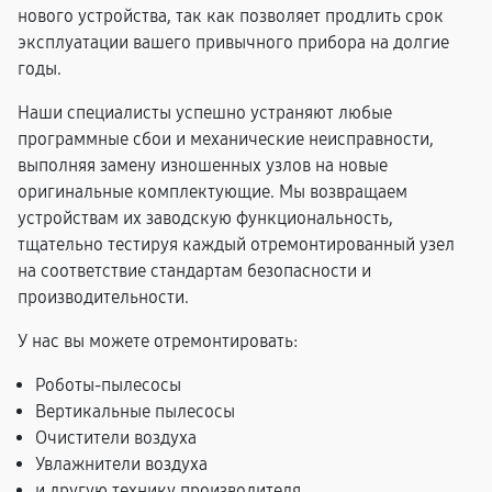
нового устройства, так как позволяет продлить срок
эксплуатации вашего привычного прибора на долгие
годы.
Наши специалисты успешно устраняют любые
программные сбои и механические неисправности,
выполняя замену изношенных узлов на новые
оригинальные комплектующие. Мы возвращаем
устройствам их заводскую функциональность,
тщательно тестируя каждый отремонтированный узел
на соответствие стандартам безопасности и
производительности.
У нас вы можете отремонтировать:
Роботы-пылесосы
Вертикальные пылесосы
Очистители воздуха
Увлажнители воздуха
и другую технику производителя