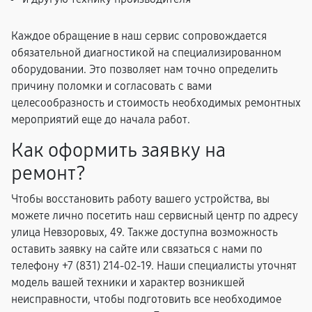
Каждое обращение в наш сервис сопровождается
обязательной диагностикой на специализированном
оборудовании. Это позволяет нам точно определить
причину поломки и согласовать с вами
целесообразность и стоимость необходимых ремонтных
мероприятий еще до начала работ.
Как оформить заявку на
ремонт?
Чтобы восстановить работу вашего устройства, вы
можете лично посетить наш сервисный центр по адресу
улица Невзоровых, 49. Также доступна возможность
оставить заявку на сайте или связаться с нами по
телефону +7 (831) 214-02-19. Наши специалисты уточнят
модель вашей техники и характер возникшей
неисправности, чтобы подготовить все необходимое