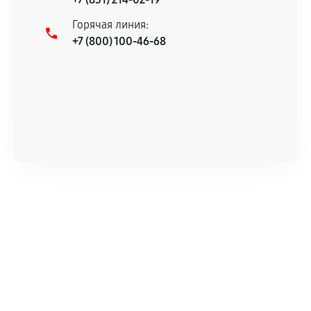
Горячая линия:
+7 (800) 100-46-68