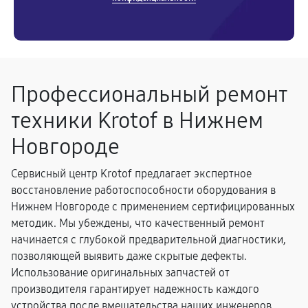
Профессиональный ремонт
техники Krotof в Нижнем
Новгороде
Сервисный центр Krotof предлагает экспертное
восстановление работоспособности оборудования в
Нижнем Новгороде с применением сертифицированных
методик. Мы убеждены, что качественный ремонт
начинается с глубокой предварительной диагностики,
позволяющей выявить даже скрытые дефекты.
Использование оригинальных запчастей от
производителя гарантирует надежность каждого
устройства после вмешательства наших инженеров.