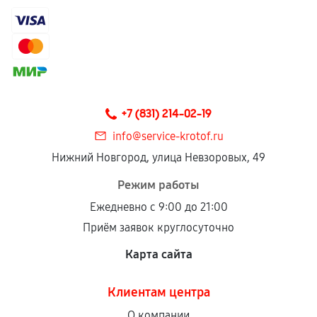
+7 (831) 214-02-19
info@service-krotof.ru
Нижний Новгород, улица Невзоровых, 49
Режим работы
Ежедневно с 9:00 до 21:00
Приём заявок круглосуточно
Карта сайта
Клиентам центра
О компании