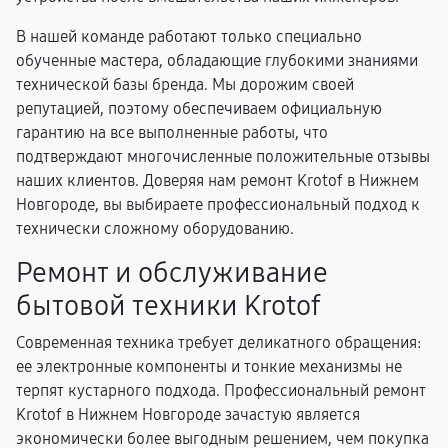
В нашей команде работают только специально
обученные мастера, обладающие глубокими знаниями
технической базы бренда. Мы дорожим своей
репутацией, поэтому обеспечиваем официальную
гарантию на все выполненные работы, что
подтверждают многочисленные положительные отзывы
наших клиентов. Доверяя нам ремонт Krotof в Нижнем
Новгороде, вы выбираете профессиональный подход к
технически сложному оборудованию.
Ремонт и обслуживание
бытовой техники Krotof
Современная техника требует деликатного обращения:
ее электронные компоненты и тонкие механизмы не
терпят кустарного подхода. Профессиональный ремонт
Krotof в Нижнем Новгороде зачастую является
экономически более выгодным решением, чем покупка