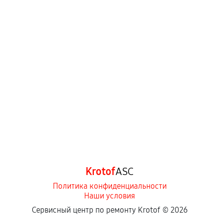
Krotof
ASC
Политика конфиденциальности
Наши условия
Сервисный центр по ремонту Krotof ©
2026