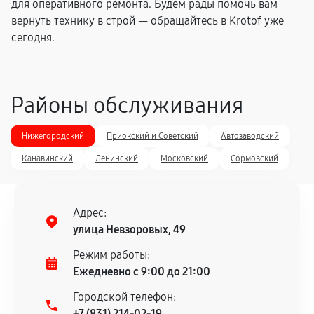
для оперативного ремонта. Будем рады помочь вам
вернуть технику в строй — обращайтесь в Krotof уже
сегодня.
Районы обслуживания
Нижегородский
Приокский и Советский
Автозаводский
Канавинский
Ленинский
Московский
Сормовский
Адрес:
улица Невзоровых, 49
Режим работы:
Ежедневно с 9:00 до 21:00
Городской телефон:
+7 (831) 214-02-19